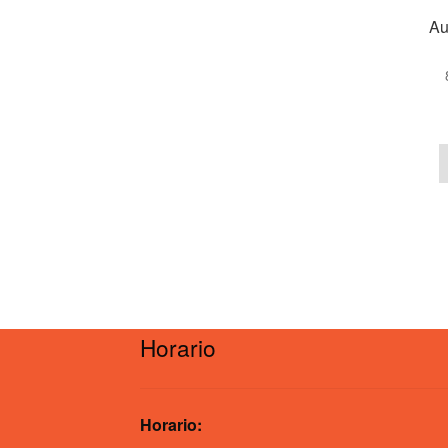
Au
Horario
Horario: