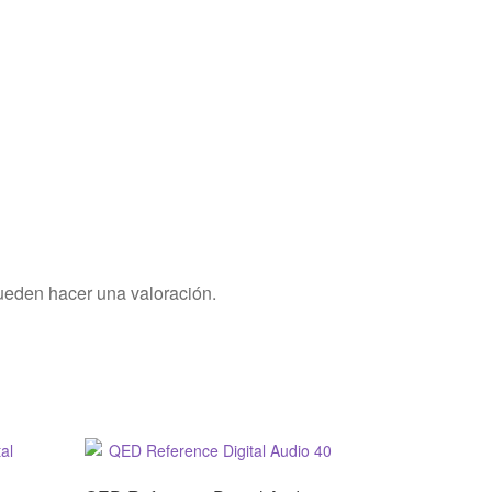
ueden hacer una valoración.